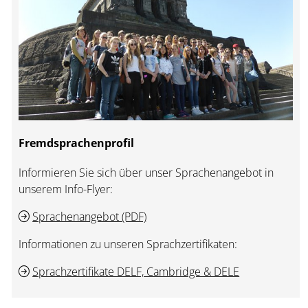
Fremdsprachenprofil
Informieren Sie sich über unser Sprachenangebot in
unserem Info-Flyer:
Sprachenangebot (PDF)
Informationen zu unseren Sprachzertifikaten:
Sprachzertifikate DELF, Cambridge & DELE