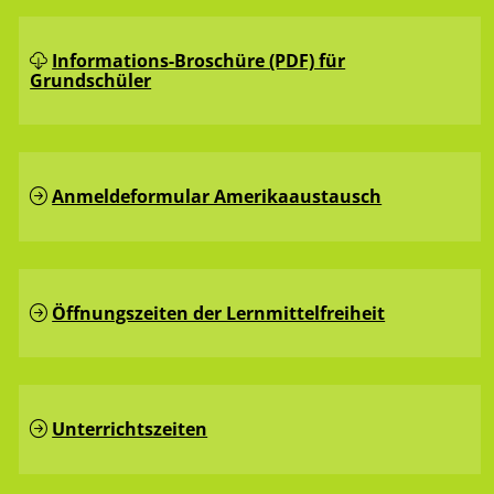
Informations-Broschüre (PDF) für
Grundschüler
Anmeldeformular Amerikaaustausch
Öffnungszeiten der Lernmittelfreiheit
Unterrichtszeiten