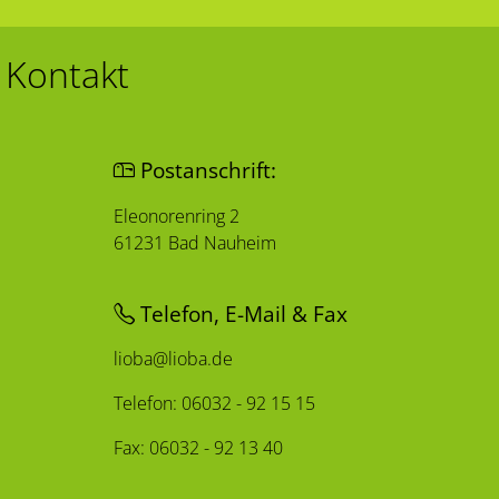
Kontakt
Postanschrift:
Eleonorenring 2
61231 Bad Nauheim
Telefon, E-Mail & Fax
lioba@lioba.de
Telefon: 06032 - 92 15 15
Fax: 06032 - 92 13 40