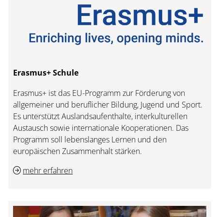
Erasmus+ Schule
Erasmus+ ist das EU-Programm zur Förderung von
allgemeiner und beruflicher Bildung, Jugend und Sport.
Es unterstützt Auslandsaufenthalte, interkulturellen
Austausch sowie internationale Kooperationen. Das
Programm soll lebenslanges Lernen und den
europäischen Zusammenhalt stärken.
mehr erfahren