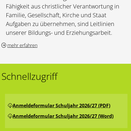
Fähigkeit aus christlicher Verantwortung in
Familie, Gesellschaft, Kirche und Staat
Aufgaben zu übernehmen, sind Leitlinien
unserer Bildungs- und Erziehungsarbeit.
mehr erfahren
Schnellzugriff
Anmeldeformular Schuljahr 2026/27 (PDF)
Anmeldeformular Schuljahr 2026/27 (Word)