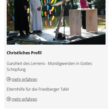
Christliches Profil
Ganzheit des Lernens - Mündigwerden in Gottes
Schöpfung
mehr erfahren
Elternhilfe für die Friedberger Tafel
mehr erfahren