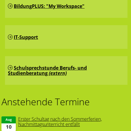
BildungPLUS: "My Workspace"
IT-Support
Schulsprechstunde Berufs- und
Studienberatung
(extern)
Anstehende Termine
Erster Schultag nach den Sommerferien,
Aug
Nachmittagsunterricht entfällt
10