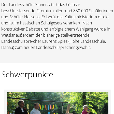
Der Landesschüler*innenrat ist das höchste
beschlussfassende Gremium aller rund 850.000 Schülerinnen
und Schüler Hessens. Er berät das Kultusministerium direkt
und ist im hessischen Schulgesetz verankert. Nach
konstruktiver Debatte und erfolgreichem Wahlgang wurde in
Wetzlar außerdem der bisherige stellvertretende
Landesschulspre-cher Laurenz Spies (Hohe Landesschule,
Hanau) zum neuen Landesschulsprecher gewählt.
Schwerpunkte