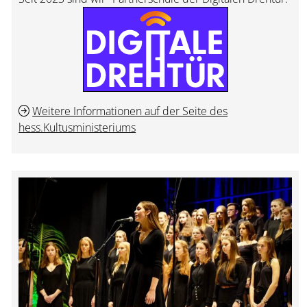
Weitere Informationen auf der Seite des
hess.Kultusministeriums