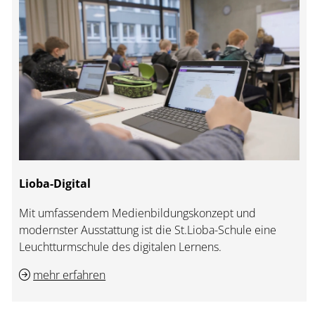
Lioba-Digital
Mit umfassendem Medienbildungskonzept und
modernster Ausstattung ist die St.Lioba-Schule eine
Leuchtturmschule des digitalen Lernens.
mehr erfahren