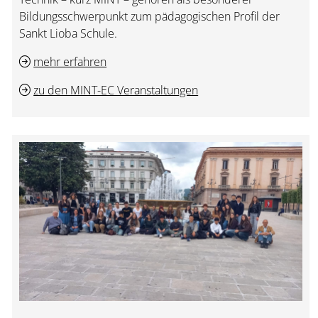
Bildungsschwerpunkt zum pädagogischen Profil der
Sankt Lioba Schule.
mehr erfahren
zu den MINT-EC Veranstaltungen