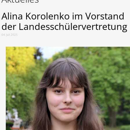
Alina Korolenko im Vorstand
der Landesschülervertretung
04. Juli 2025