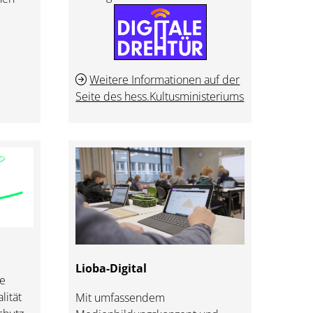
Weitere Informationen auf der
Seite des hess.Kultusministeriums
Lioba-Digital
ie
lität
Mit umfassendem