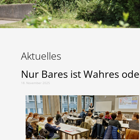
Aktuelles
Nur Bares ist Wahres ode
18. November 2025