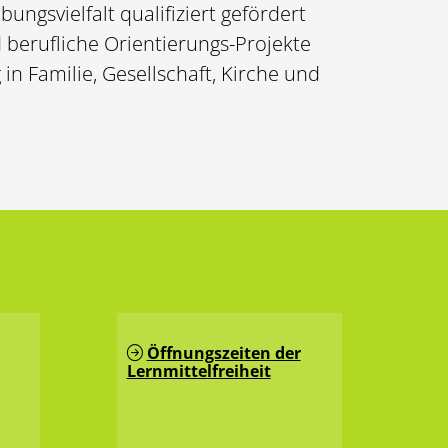
ngsvielfalt qualifiziert gefördert
berufliche Orientierungs-Projekte
in Familie, Gesellschaft, Kirche und
Öffnungszeiten der
Lernmittelfreiheit