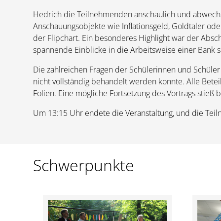
Hedrich die Teilnehmenden anschaulich und abwechslu
Anschauungsobjekte wie Inflationsgeld, Goldtaler 
der Flipchart. Ein besonderes Highlight war der Abschlu
spannende Einblicke in die Arbeitsweise einer Bank s
Die zahlreichen Fragen der Schülerinnen und Schüler
nicht vollständig behandelt werden konnte. Alle Betei
Folien. Eine mögliche Fortsetzung des Vortrags stieß b
Um 13:15 Uhr endete die Veranstaltung, und die Tei
Schwerpunkte