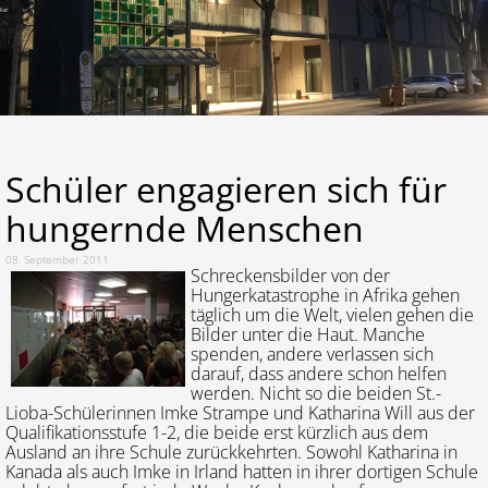
Lernen
Kalender
Schüler engagieren sich für
hungernde Menschen
08. September 2011
Schreckensbilder von der
Hungerkatastrophe in Afrika gehen
täglich um die Welt, vielen gehen die
Bilder unter die Haut. Manche
spenden, andere verlassen sich
darauf, dass andere schon helfen
werden. Nicht so die beiden St.-
Lioba-Schülerinnen Imke Strampe und Katharina Will aus der
Qualifikationsstufe 1-2, die beide erst kürzlich aus dem
Ausland an ihre Schule zurückkehrten. Sowohl Katharina in
Kanada als auch Imke in Irland hatten in ihrer dortigen Schule