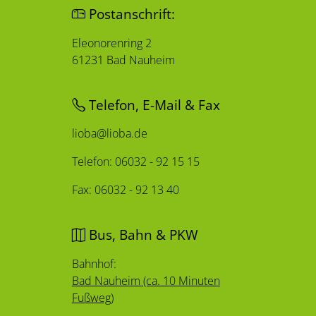
Postanschrift:
Eleonorenring 2
61231 Bad Nauheim
Telefon, E-Mail & Fax
lioba@lioba.de
Telefon: 06032 - 92 15 15
Fax: 06032 - 92 13 40
Bus, Bahn & PKW
Bahnhof:
Bad Nauheim (ca. 10 Minuten
Fußweg)