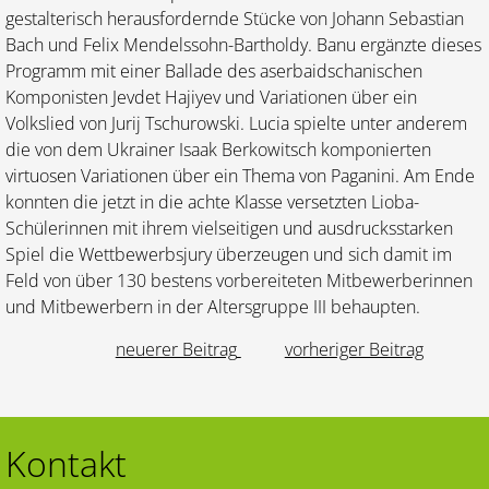
gestalterisch herausfordernde Stücke von Johann Sebastian
Bach und Felix Mendelssohn-Bartholdy. Banu ergänzte dieses
Programm mit einer Ballade des aserbaidschanischen
Komponisten Jevdet Hajiyev und Variationen über ein
Volkslied von Jurij Tschurowski. Lucia spielte unter anderem
die von dem Ukrainer Isaak Berkowitsch komponierten
virtuosen Variationen über ein Thema von Paganini. Am Ende
konnten die jetzt in die achte Klasse versetzten Lioba-
Schülerinnen mit ihrem vielseitigen und ausdrucksstarken
Spiel die Wettbewerbsjury überzeugen und sich damit im
Feld von über 130 bestens vorbereiteten Mitbewerberinnen
und Mitbewerbern in der Altersgruppe III behaupten.
neuerer Beitrag
vorheriger Beitrag
Kontakt