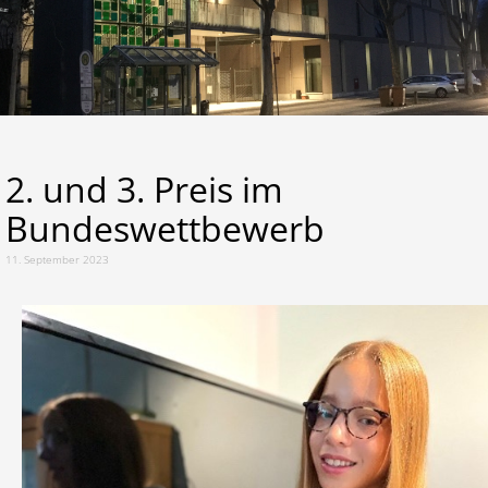
Lernen
Kalender
2. und 3. Preis im
Bundeswettbewerb
11. September 2023