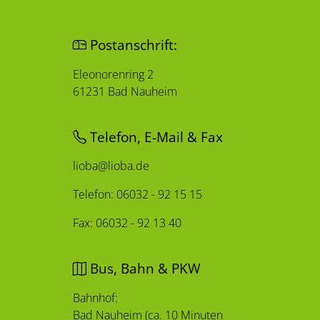
Postanschrift:
Eleonorenring 2
61231 Bad Nauheim
Telefon, E-Mail & Fax
lioba@lioba.de
Telefon: 06032 - 92 15 15
Fax: 06032 - 92 13 40
Bus, Bahn & PKW
Bahnhof:
Bad Nauheim (ca. 10 Minuten