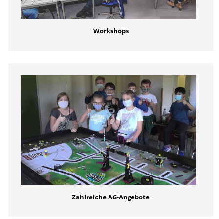
Workshops
Zahlreiche AG-Angebote