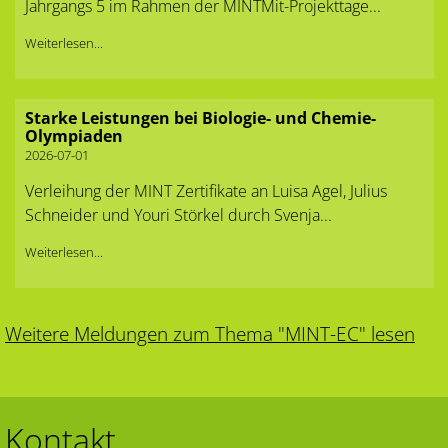
Jahrgangs 5 im Rahmen der MINTMit-Projekttage...
Weiterlesen...
Starke Leistungen bei Biologie- und Chemie-
Olympiaden
2026-07-01
Verleihung der MINT Zertifikate an Luisa Agel, Julius
Schneider und Youri Störkel durch Svenja...
Weiterlesen...
Weitere Meldungen zum Thema "MINT-EC" lesen
Kontakt