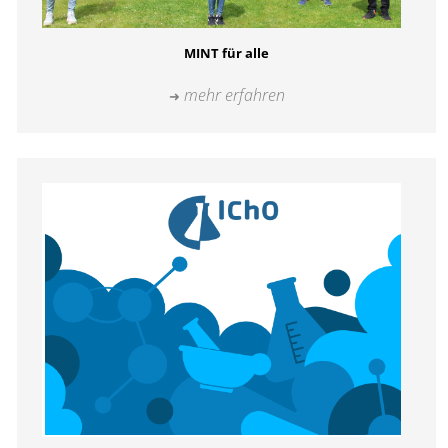
MINT für alle
mehr erfahren