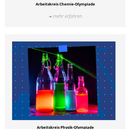
Arbeitskreis Chemie-Olympiade
mehr erfahren
Arbeitskreis Physik-Olympiade