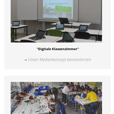
"Digitale Klassenzimmer"
Unser Medienkonzept kennenlernen