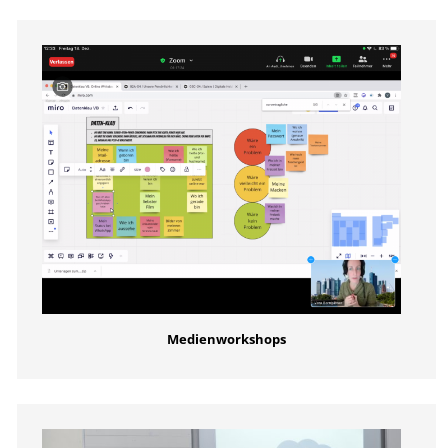
Medienworkshops