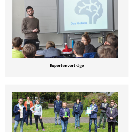
Expertenvorträge