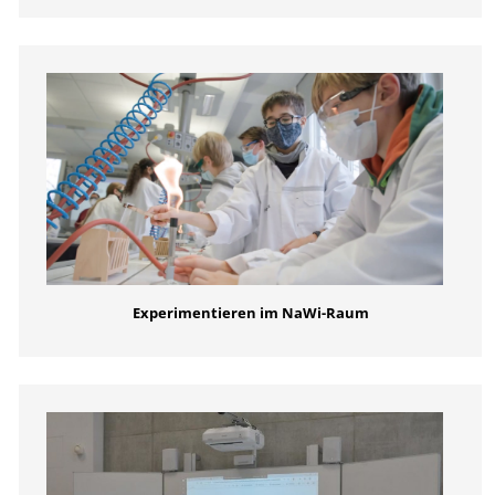
Experimentieren im NaWi-Raum