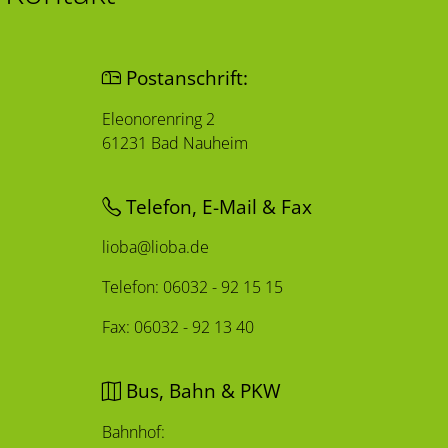
Postanschrift:
Eleonorenring 2
61231 Bad Nauheim
Telefon, E-Mail & Fax
lioba@lioba.de
Telefon: 06032 - 92 15 15
Fax: 06032 - 92 13 40
Bus, Bahn & PKW
Bahnhof: