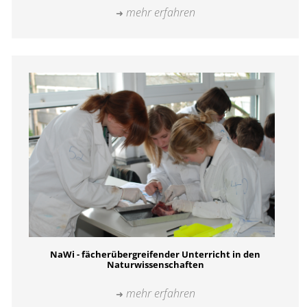
mehr erfahren
NaWi - fächerübergreifender Unterricht in den
Naturwissenschaften
mehr erfahren