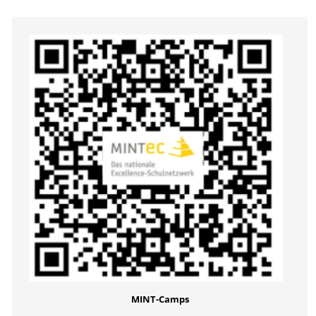
MINT-Camps