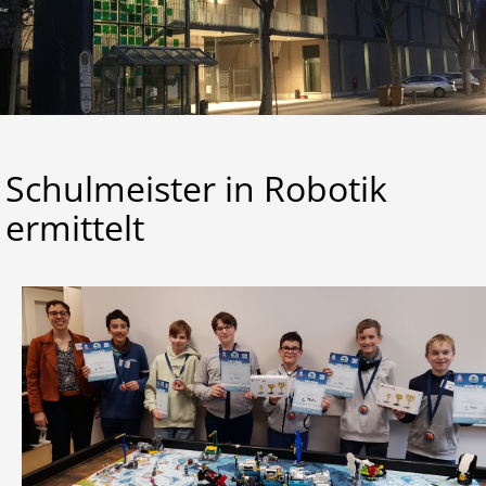
Lernen
Kalender
Schulmeister in Robotik
ermittelt