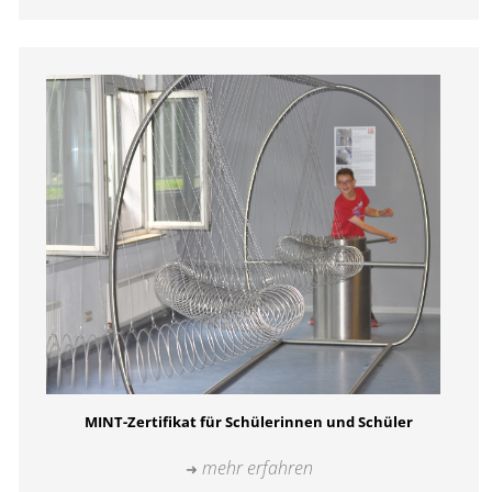
MINT-Zertifikat für Schülerinnen und Schüler
mehr erfahren