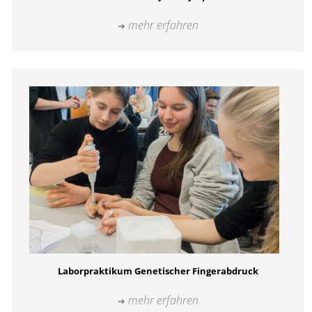
mehr erfahren
Laborpraktikum Genetischer Fingerabdruck
mehr erfahren