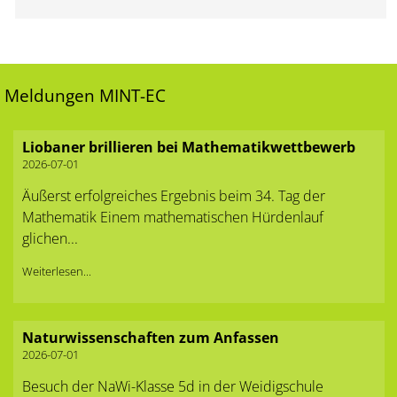
Meldungen MINT-EC
Liobaner brillieren bei Mathematikwettbewerb
2026-07-01
Äußerst erfolgreiches Ergebnis beim 34. Tag der
Mathematik Einem mathematischen Hürdenlauf
glichen...
Weiterlesen...
Naturwissenschaften zum Anfassen
2026-07-01
Besuch der NaWi-Klasse 5d in der Weidigschule