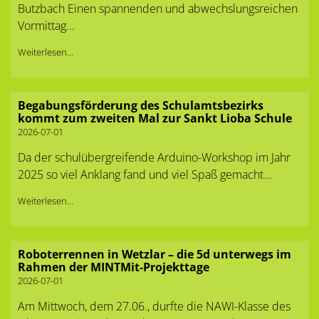
Butzbach Einen spannenden und abwechslungsreichen
Vormittag...
Weiterlesen...
Begabungsförderung des Schulamtsbezirks
kommt zum zweiten Mal zur Sankt Lioba Schule
2026-07-01
Da der schulübergreifende Arduino-Workshop im Jahr
2025 so viel Anklang fand und viel Spaß gemacht...
Weiterlesen...
Roboterrennen in Wetzlar – die 5d unterwegs im
Rahmen der MINTMit-Projekttage
2026-07-01
Am Mittwoch, dem 27.06., durfte die NAWI-Klasse des